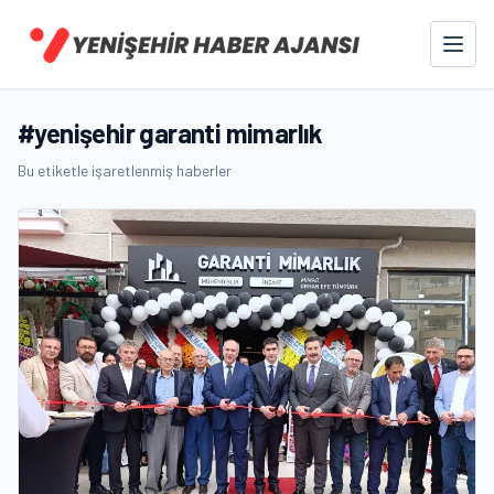
#yenişehir garanti mimarlık
Bu etiketle işaretlenmiş haberler