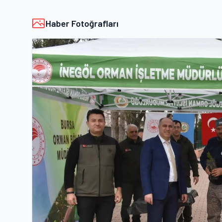
Haber Fotoğrafları