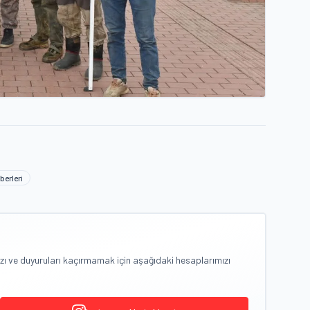
berleri
zı ve duyuruları kaçırmamak için aşağıdaki hesaplarımızı