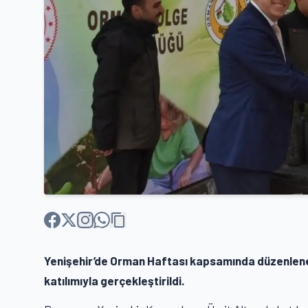
Yenişehir’de Orman Haftası kapsamında düzenlenen
katılımıyla gerçekleştirildi.