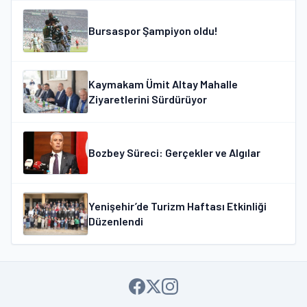
Bursaspor Şampiyon oldu!
Kaymakam Ümit Altay Mahalle
Ziyaretlerini Sürdürüyor
Bozbey Süreci: Gerçekler ve Algılar
Yenişehir’de Turizm Haftası Etkinliği
Düzenlendi