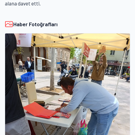
alana davet etti.
Haber Fotoğrafları