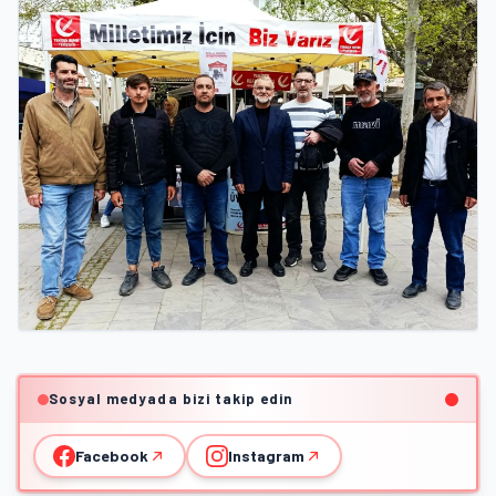
Sosyal medyada bizi takip edin
Facebook
Instagram