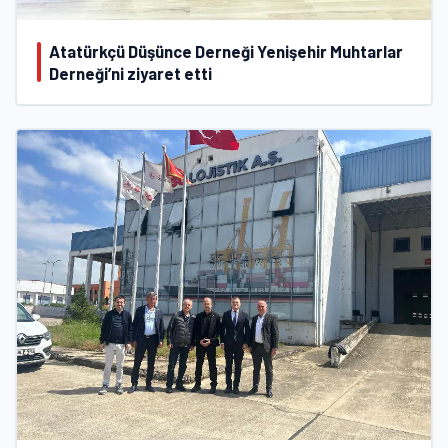
Atatürkçü Düşünce Derneği Yenişehir Muhtarlar
Derneği’ni ziyaret etti