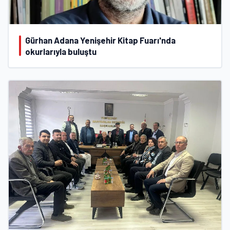
Gürhan Adana Yenişehir Kitap Fuarı'nda
okurlarıyla buluştu