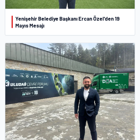
Yenişehir Belediye Başkanı Ercan Özel'den 19
Mayıs Mesajı