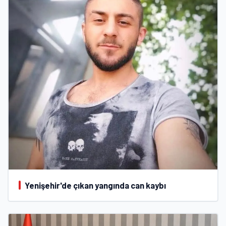
Yenişehir'de çıkan yangında can kaybı