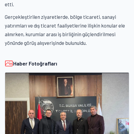
etti.
Gerçekleştirilen ziyaretlerde, bölge ticareti, sanayi
yatırımları ve dış ticaret faaliyetlerine ilişkin konular ele
alınırken, kurumlar arası iş birliğinin güçlendirilmesi
yönünde görüş alışverişinde bulunuldu.
Haber Fotoğrafları